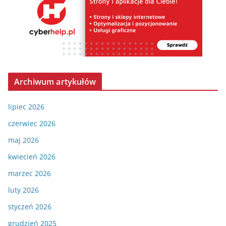
Archiwum artykułów
lipiec 2026
czerwiec 2026
maj 2026
kwiecień 2026
marzec 2026
luty 2026
styczeń 2026
grudzień 2025