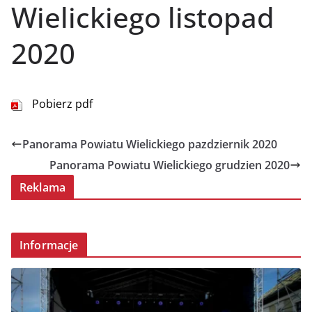
Wielickiego listopad
2020
Pobierz pdf
Panorama Powiatu Wielickiego pazdziernik 2020
Panorama Powiatu Wielickiego grudzien 2020
Reklama
Informacje