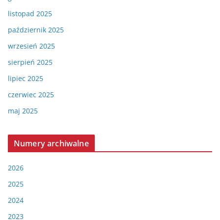
listopad 2025
październik 2025
wrzesień 2025
sierpień 2025
lipiec 2025
czerwiec 2025
maj 2025
Numery archiwalne
2026
2025
2024
2023