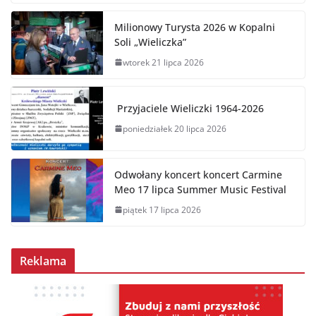
Milionowy Turysta 2026 w Kopalni
Soli „Wieliczka”
wtorek 21 lipca 2026
Przyjaciele Wieliczki 1964-2026
poniedziałek 20 lipca 2026
Odwołany koncert koncert Carmine
Meo 17 lipca Summer Music Festival
piątek 17 lipca 2026
Reklama