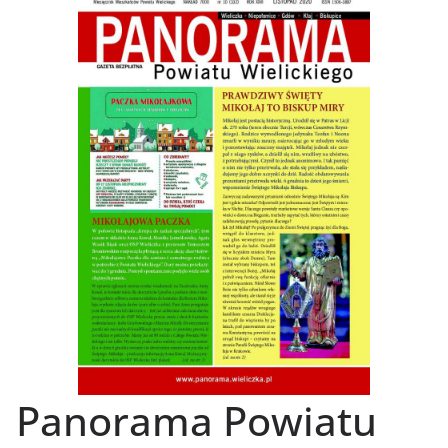
Panorama Powiatu