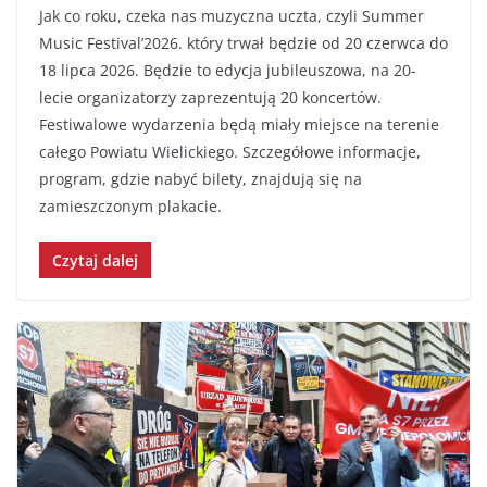
Jak co roku, czeka nas muzyczna uczta, czyli Summer
Music Festival’2026. który trwał będzie od 20 czerwca do
18 lipca 2026. Będzie to edycja jubileuszowa, na 20-
lecie organizatorzy zaprezentują 20 koncertów.
Festiwalowe wydarzenia będą miały miejsce na terenie
całego Powiatu Wielickiego. Szczegółowe informacje,
program, gdzie nabyć bilety, znajdują się na
zamieszczonym plakacie.
Czytaj dalej