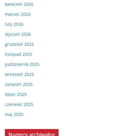
kwiecień 2026
marzec 2026
luty 2026
styczeń 2026
grudzień 2025
listopad 2025
październik 2025
wrzesień 2025
sierpień 2025
lipiec 2025
czerwiec 2025
maj 2025
Numery archiwalne