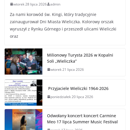
wtorek 28 lipca 2026
admin
Za nami korowód św. Kingi, który tradycyjnie
zainaugurował Dni Miasta Wieliczka. Kolorowy orszak
wyruszył z Rynku Górnego i przeszedł ulicami Wieliczki
oraz
Milionowy Turysta 2026 w Kopalni
Soli „Wieliczka”
wtorek 21 lipca 2026
Przyjaciele Wieliczki 1964-2026
poniedziałek 20 lipca 2026
Odwołany koncert koncert Carmine
Meo 17 lipca Summer Music Festival