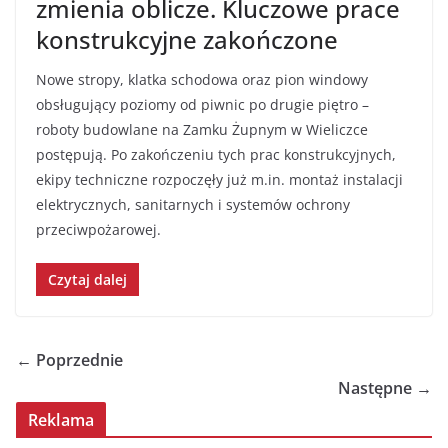
zmienia oblicze. Kluczowe prace
konstrukcyjne zakończone
Nowe stropy, klatka schodowa oraz pion windowy
obsługujący poziomy od piwnic po drugie piętro –
roboty budowlane na Zamku Żupnym w Wieliczce
postępują. Po zakończeniu tych prac konstrukcyjnych,
ekipy techniczne rozpoczęły już m.in. montaż instalacji
elektrycznych, sanitarnych i systemów ochrony
przeciwpożarowej.
Czytaj dalej
← Poprzednie
Następne →
Reklama