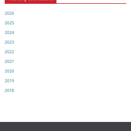
2026
2025
2024
2023
2022
2021
2020
2019
2018