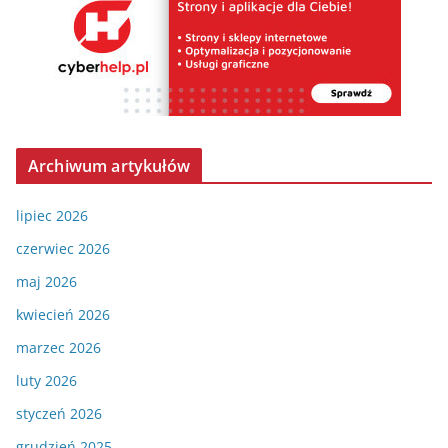
Archiwum artykułów
lipiec 2026
czerwiec 2026
maj 2026
kwiecień 2026
marzec 2026
luty 2026
styczeń 2026
grudzień 2025