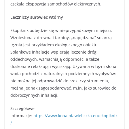
czekała ekspozycja samochodów elektrycznych.
Leczniczy surowiec wtórny
Ekopiknik odbędzie się w nieprzypadkowym miejscu.
Wzniesiona z drewna i tarniny, „napędzana” solanką
tężnia jest przykładem ekologicznego obiektu.
Solankowe inhalacje wspierają leczenie dróg
oddechowych, wzmacniają odporność, a także
doskonale relaksują i wyciszają. Używana w tężni słona
woda pochodzi z naturalnych podziemnych wypływów:
nie można jej odprowadzić do rzeki czy strumienia,
można jednak zagospodarować, m.in. jako surowiec do
dobroczynnych inhalacji.
Szczegółowe
informacje:
https://www.kopalniawieliczka.eu/ekopiknik
/