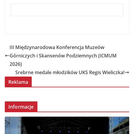
III Międzynarodowa Konferencja Muzeów
Górniczych i Skansenów Podziemnych (ICMUM
2026)
Srebrne medale młodzików UKS Regis Wieliczka!
Reklama
Informacje