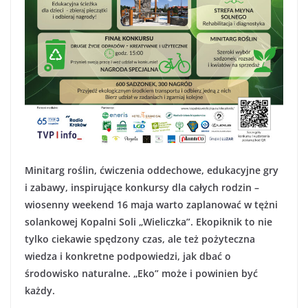
Minitarg roślin, ćwiczenia oddechowe, edukacyjne gry
i zabawy, inspirujące konkursy dla całych rodzin –
wiosenny weekend 16 maja warto zaplanować w tężni
solankowej Kopalni Soli „Wieliczka”. Ekopiknik to nie
tylko ciekawie spędzony czas, ale też pożyteczna
wiedza i konkretne podpowiedzi, jak dbać o
środowisko naturalne. „Eko” może i powinien być
każdy.