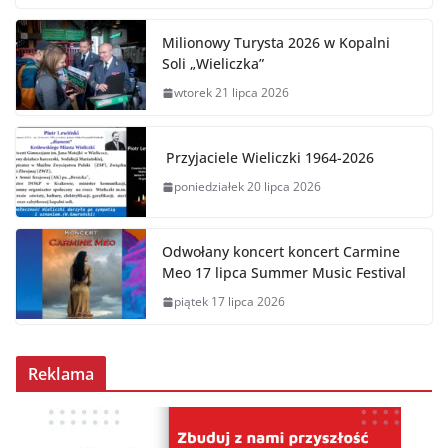
Milionowy Turysta 2026 w Kopalni
Soli „Wieliczka”
wtorek 21 lipca 2026
Przyjaciele Wieliczki 1964-2026
poniedziałek 20 lipca 2026
Odwołany koncert koncert Carmine
Meo 17 lipca Summer Music Festival
piątek 17 lipca 2026
Reklama