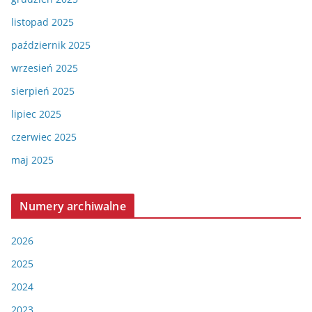
listopad 2025
październik 2025
wrzesień 2025
sierpień 2025
lipiec 2025
czerwiec 2025
maj 2025
Numery archiwalne
2026
2025
2024
2023