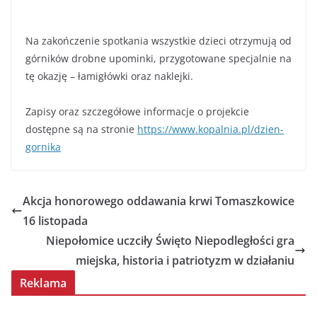
Na zakończenie spotkania wszystkie dzieci otrzymują od
górników drobne upominki, przygotowane specjalnie na
tę okazję – łamigłówki oraz naklejki.
Zapisy oraz szczegółowe informacje o projekcie
dostępne są na stronie
https://www.kopalnia.pl/dzien-
gornika
Akcja honorowego oddawania krwi Tomaszkowice
16 listopada
Niepołomice uczciły Święto Niepodległości gra
miejska, historia i patriotyzm w działaniu
Reklama