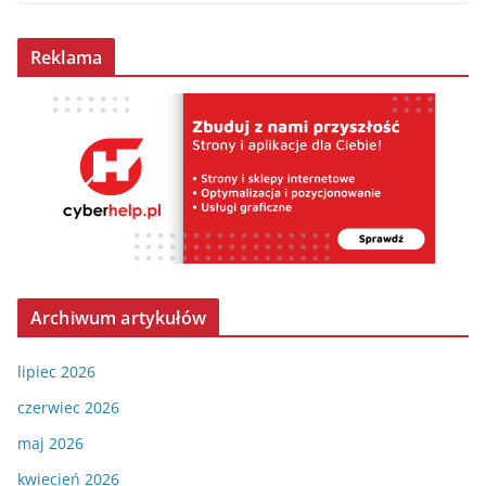
Reklama
Archiwum artykułów
lipiec 2026
czerwiec 2026
maj 2026
kwiecień 2026