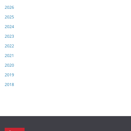
2026
2025
2024
2023
2022
2021
2020
2019
2018