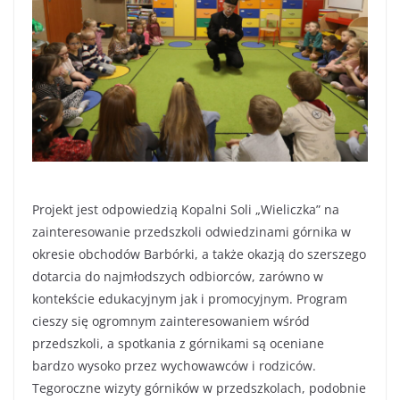
Projekt jest odpowiedzią Kopalni Soli „Wieliczka” na
zainteresowanie przedszkoli odwiedzinami górnika w
okresie obchodów Barbórki, a także okazją do szerszego
dotarcia do najmłodszych odbiorców, zarówno w
kontekście edukacyjnym jak i promocyjnym. Program
cieszy się ogromnym zainteresowaniem wśród
przedszkoli, a spotkania z górnikami są oceniane
bardzo wysoko przez wychowawców i rodziców.
Tegoroczne wizyty górników w przedszkolach, podobnie