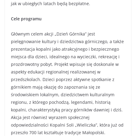
jak w ubiegłych latach będą bezpłatne.
Cele programu
Głównym celem akcji „Dzień Górnika” jest
pielęgnowanie kultury i dziedzictwa górniczego, a także
prezentacja kopalni jako atrakcyjnego i bezpiecznego
miejsca dla dzieci, idealnego na wycieczki, rekreację i
prozdrowotny pobyt. Projekt wpisuje się doskonale w
aspekty edukacji regionalnej realizowanej w
przedszkolach. Dzieci poprzez aktywne spotkanie z
górnikiem mają okazję do zapoznania się ze
środowiskiem lokalnym, dziedzictwem kulturalnym
regionu, z którego pochodzą, legendami, historią
kopalni, charakterystyką pracy górników dawniej i dziś.
Akcja jest również wyrazem społecznej
odpowiedzialności Kopalni Soli „Wieliczka”, która już od
przeszło 700 lat kształtuje tradycje Małopolski.