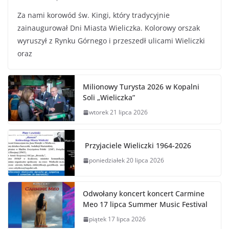
Za nami korowód św. Kingi, który tradycyjnie
zainaugurował Dni Miasta Wieliczka. Kolorowy orszak
wyruszył z Rynku Górnego i przeszedł ulicami Wieliczki
oraz
Milionowy Turysta 2026 w Kopalni
Soli „Wieliczka”
wtorek 21 lipca 2026
Przyjaciele Wieliczki 1964-2026
poniedziałek 20 lipca 2026
Odwołany koncert koncert Carmine
Meo 17 lipca Summer Music Festival
piątek 17 lipca 2026