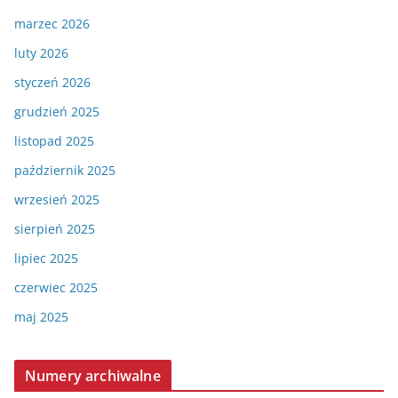
marzec 2026
luty 2026
styczeń 2026
grudzień 2025
listopad 2025
październik 2025
wrzesień 2025
sierpień 2025
lipiec 2025
czerwiec 2025
maj 2025
Numery archiwalne