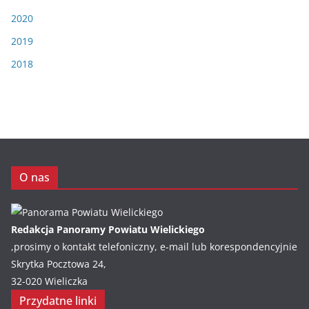
2020
2019
2018
O nas
Redakcja Panoramy Powiatu Wielickiego
,prosimy o kontakt telefoniczny, e-mail lub korespondencyjnie
Skrytka Pocztowa 24,
32-020 Wieliczka
Przydatne linki