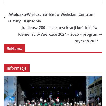
„Wieliczka-Wieliczanie” Bis! w Wielickim Centrum
Kultury 18 grudnia
Jubileusz 200-lecia konsekracji kościoła św.
Klemensa w Wieliczce 2024 – 2025 – program
styczeń 2025
Reklama
Informacje