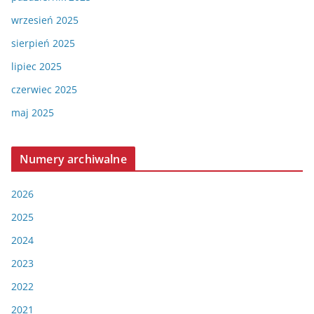
wrzesień 2025
sierpień 2025
lipiec 2025
czerwiec 2025
maj 2025
Numery archiwalne
2026
2025
2024
2023
2022
2021