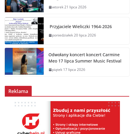
wtorek 21 lipca 2026
Przyjaciele Wieliczki 1964-2026
poniedziałek 20 lipca 2026
Odwołany koncert koncert Carmine
Meo 17 lipca Summer Music Festival
piątek 17 lipca 2026
Reklama