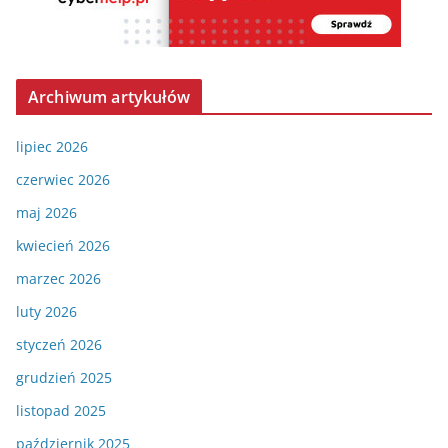
Archiwum artykułów
lipiec 2026
czerwiec 2026
maj 2026
kwiecień 2026
marzec 2026
luty 2026
styczeń 2026
grudzień 2025
listopad 2025
październik 2025